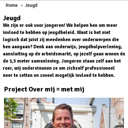
Home
Jeugd
Jeugd
We zijn er ook voor jongeren! We helpen hen om meer
invloed te hebben op jeugdbeleid. Want is het niet
logisch dat juist zij meedenken over onderwerpen die
hen aangaan? Denk aan onderwijs, jeugdhulpverlening,
aansluiting op de arbeidsmarkt, op jezelf gaan wonen én
de 1,5 meter samenleving. Jongeren staan zelf aan het
roer, wij ondersteunen ze om zichzelf professioneel
neer te zetten en zoveel mogelijk invloed te hebben.
Project Over mij = met mij