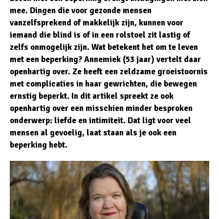
mee. Dingen die voor gezonde mensen
vanzelfsprekend of makkelijk zijn, kunnen voor
iemand die blind is of in een rolstoel zit lastig of
zelfs onmogelijk zijn. Wat betekent het om te leven
met een beperking? Annemiek (53 jaar) vertelt daar
openhartig over. Ze heeft een zeldzame groeistoornis
met complicaties in haar gewrichten, die bewegen
ernstig beperkt. In dit artikel spreekt ze ook
openhartig over een misschien minder besproken
onderwerp: liefde en intimiteit. Dat ligt voor veel
mensen al gevoelig, laat staan als je ook een
beperking hebt.