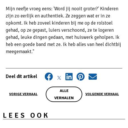
Mijn neefje vroeg eens: 'Word jij nooit groter?' Kinderen
zijn zo eerlijk en authentiek. Ze zeggen wat er in ze
opkomt. Ik heb zoveel kinderen bij me op de rolstoel
gehad, op ze gepast, luiers verschoond, ze te logeren
gehad, leuke dingen gedaan, met huiswerk geholpen. Ik
heb een goede band met ze. Ik heb alles van heel dichtbij
meegemaakt."
Deel dit artikel
ALLE
VORIGE VERHAAL
VOLGENDE VERHAAL
VERHALEN
LEES OOK