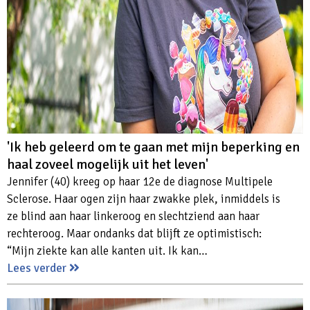
'Ik heb geleerd om te gaan met mijn beperking en
haal zoveel mogelijk uit het leven'
Jennifer (40) kreeg op haar 12e de diagnose Multipele
Sclerose. Haar ogen zijn haar zwakke plek, inmiddels is
ze blind aan haar linkeroog en slechtziend aan haar
rechteroog. Maar ondanks dat blijft ze optimistisch:
“Mijn ziekte kan alle kanten uit. Ik kan…
Lees verder