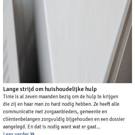
Lange strijd om huishoudelijke hulp
Tinie is al zeven maanden bezig om de hulp te krijgen
die zij en haar man zo hard nodig hebben. Ze heeft alle
communicatie met zorgaanbieders, gemeente en
cliëntenbelangen zorgvuldig bijgehouden en een dossier
aangelegd. En dat is nodig want wat er gaat…
Lees verder