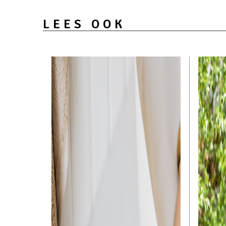
LEES OOK