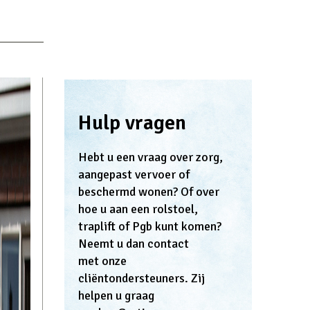
Hulp vragen
Hebt u een vraag over zorg,
aangepast vervoer of
beschermd wonen? Of over
hoe u aan een rolstoel,
traplift of Pgb kunt komen?
Neemt u dan contact
met onze
cliëntondersteuners. Zij
helpen u graag